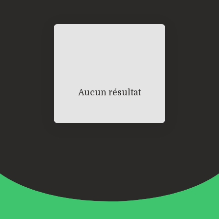
Aucun résultat