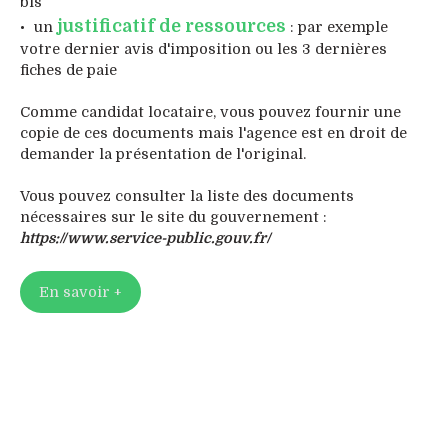
bis
justificatif de ressources
un
: par exemple
votre dernier avis d'imposition ou les 3 dernières
fiches de paie
Comme candidat locataire, vous pouvez fournir une
copie de ces documents mais l'agence est en droit de
demander la présentation de l'original.
Vous pouvez consulter la liste des documents
nécessaires sur le site du gouvernement :
https://www.service-public.gouv.fr/
En savoir +