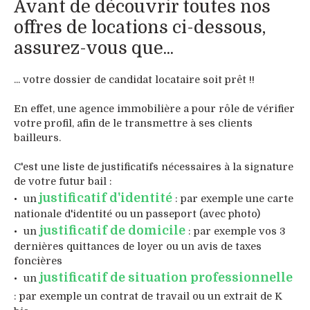
Avant de découvrir toutes nos
offres de locations ci-dessous,
assurez-vous que...
... votre dossier de candidat locataire soit prêt !!
En effet, une agence immobilière a pour rôle de vérifier
votre profil, afin de le transmettre à ses clients
bailleurs.
C'est une liste de justificatifs nécessaires à la signature
de votre futur bail :
justificatif d'identité
un
: par exemple une carte
nationale d'identité ou un passeport (avec photo)
justificatif de domicile
un
: par exemple vos 3
dernières quittances de loyer ou un avis de taxes
foncières
justificatif de situation professionnelle
un
: par exemple un contrat de travail ou un extrait de K