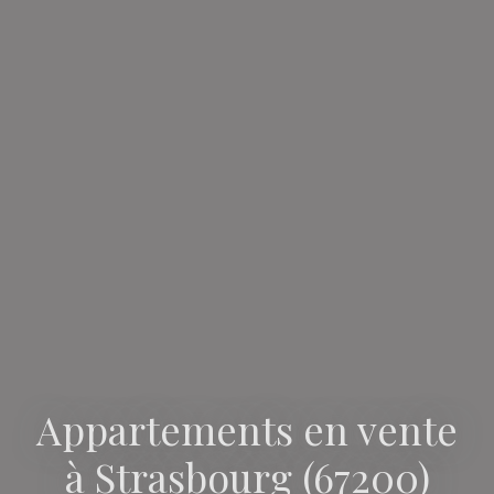
Appartements en vente
à Strasbourg (67200)