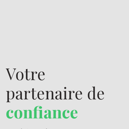
Votre
partenaire de
confiance