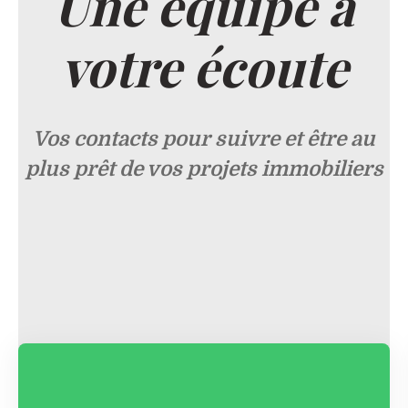
Une équipe
à
votre écoute
Vos contacts pour suivre et être au
plus prêt de vos projets immobiliers