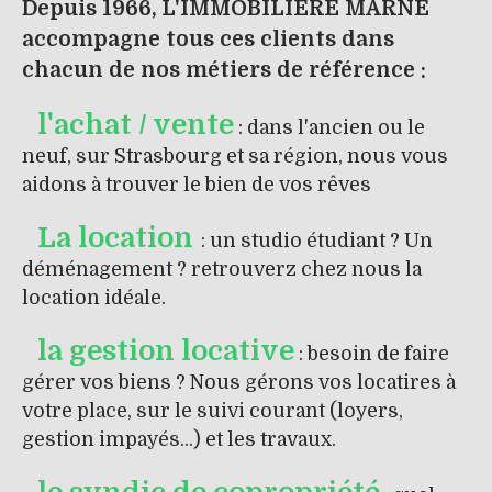
Depuis 1966, L'IMMOBILIERE MARNE
accompagne tous ces clients dans
chacun de nos métiers de référence :
l'achat / vente
: dans l'ancien ou le
neuf, sur Strasbourg et sa région, nous vous
aidons à trouver le bien de vos rêves
La location
: un studio étudiant ? Un
déménagement ? retrouverz chez nous la
location idéale.
la gestion locative
: besoin de faire
gérer vos biens ? Nous gérons vos locatires à
votre place, sur le suivi courant (loyers,
gestion impayés...) et les travaux.