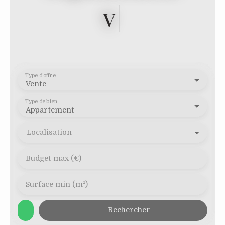
votre
|
Type d'offre
Vente
Type de bien
Appartement
Localisation
Budget max (€)
Surface min (m²)
Rechercher