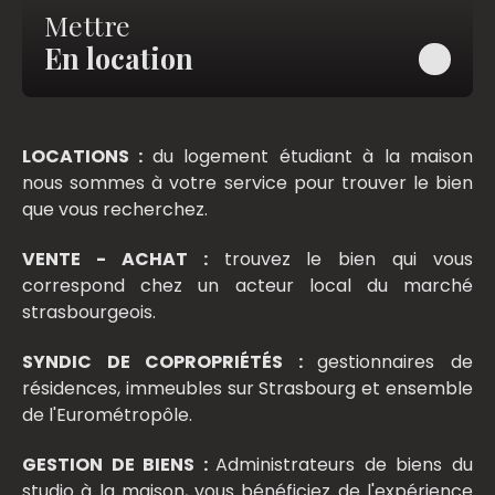
Mettre
En location
LOCATIONS :
du logement étudiant à la maison
nous sommes à votre service pour trouver le bien
que vous recherchez.
VENTE - ACHAT :
trouvez le bien qui vous
correspond chez un acteur local du marché
strasbourgeois.
SYNDIC DE COPROPRIÉTÉS :
gestionnaires de
résidences, immeubles sur Strasbourg et ensemble
de l'Eurométropôle.
GESTION DE BIENS :
Administrateurs de biens du
studio à la maison, vous bénéficiez de l'expérience