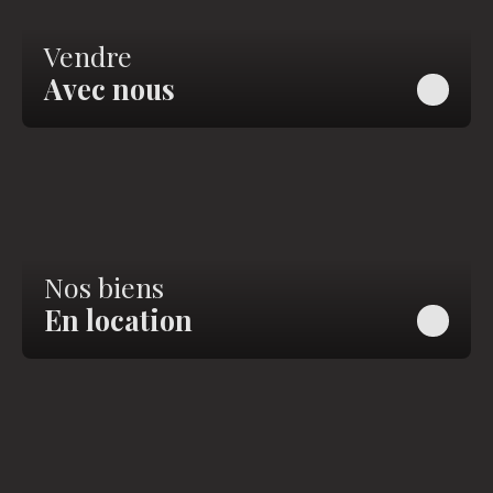
Vendre
Avec nous
Nos biens
En location