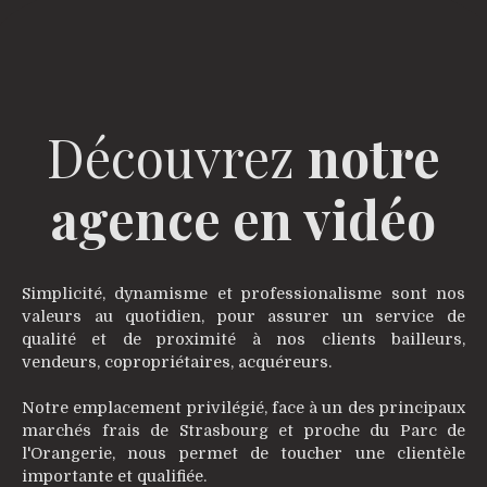
Découvrez
notre
agence en vidéo
Simplicité, dynamisme et professionalisme sont nos
valeurs au quotidien, pour assurer un service de
qualité et de proximité à nos clients bailleurs,
vendeurs, copropriétaires, acquéreurs.
Notre emplacement privilégié, face à un des principaux
marchés frais de Strasbourg et proche du Parc de
l'Orangerie, nous permet de toucher une clientèle
importante et qualifiée.