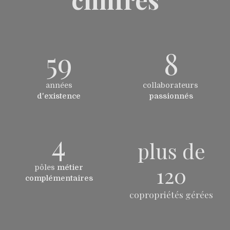
59
8
années
collaborateurs
d'existence
passionnés
4
plus de
120
pôles
métier
complémentaires
copropriétés gérées