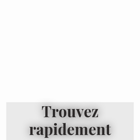
Trouvez
rapidement