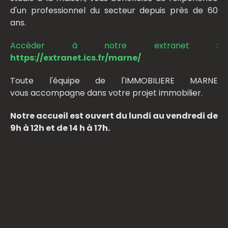
d'un professionnel du secteur depuis près de 60
ans.
Accéder à notre extranet :
https://extranet.ics.fr/marne/
Toute l'équipe de l'IMMOBILIERE MARNE
vous accompagne dans votre projet immobilier.
Notre accueil est ouvert du lundi au vendredi de
9h à 12h et de 14 h à 17h.