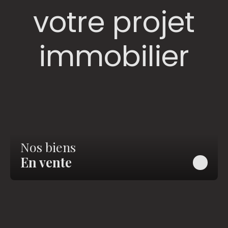
votre projet
immobilier
Nos biens
En vente