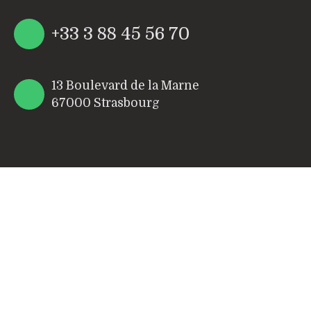
+33 3 88 45 56 70
13 Boulevard de la Marne
67000 Strasbourg