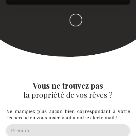
Vous ne trouvez pas
la propriété de vos rêves ?
Ne manquez plus aucun bien correspondant à votre
recherche en vous inscrivant à notre alerte mail !
Prénom