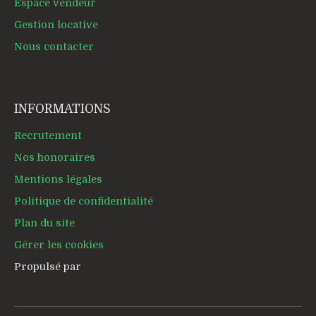
Espace vendeur
Gestion locative
Nous contacter
INFORMATIONS
Recrutement
Nos honoraires
Mentions légales
Politique de confidentialité
Plan du site
Gérer les cookies
Propulsé par