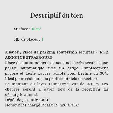
Descriptif
du bien
Surface
:
15
m²
Nb. de places
:
1
A louer : Place de parking souterrain sécurisé - RUE
ARGONNE STRASBOURG
Place de stationnement en sous-sol, accès sécurisé par
portail automatique avec un badge. Emplacement
propre et facile d’accès, adapté pour berline ou SUV.
Idéal pour résidents ou professionnels du secteur.
Le montant du loyer trimestriel est de 270 €. Les
charges seront à payer lors de la réception du
décompte annuel.
Dépôt de garantie : 30 €
Honoraires charge locataire : 120 € TTC