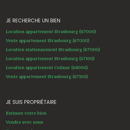
JE RECHERCHE UN BIEN
Location appartement Strasbourg (67000)
Vente appartement Strasbourg (67000)
Location stationnement Strasbourg (67000)
Location appartement Strasbourg (67100)
Location appartement Colmar (68000)
Vente appartement Strasbourg (67100)
JE SUIS PROPRIÉTAIRE
Estimez votre bien
Vendre avec nous