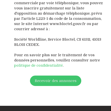
commerciale par voie téléphonique, vous pouvez
vous inscrire gratuitement sur la liste
d'opposition au démarchage téléphonique, prévu
par l'article L223-1 du code de la consommation,
sur le site Internet www.bloctel.gouv.fr ou par
courrier adressé à :
Société Worldline, Service Bloctel, CS 61311, 41013
BLOIS CEDEX.
Pour en savoir plus sur le traitement de vos
données personnelles, veuillez consulter notre
politique de confidentialité
.
Recevoir des annonces