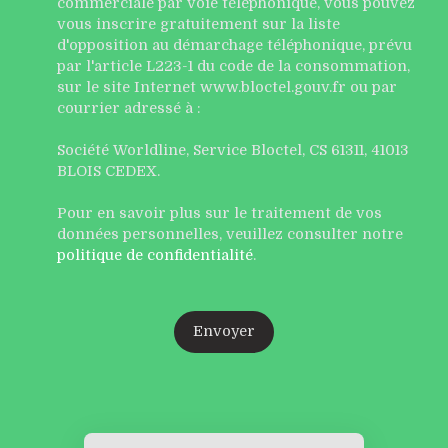
commerciale par voie téléphonique, vous pouvez
vous inscrire gratuitement sur la liste
d'opposition au démarchage téléphonique, prévu
par l'article L223-1 du code de la consommation,
sur le site Internet www.bloctel.gouv.fr ou par
courrier adressé à :
Société Worldline, Service Bloctel, CS 61311, 41013
BLOIS CEDEX.
Pour en savoir plus sur le traitement de vos
données personnelles, veuillez consulter notre
politique de confidentialité
.
Envoyer