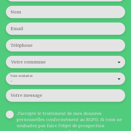
Nom
Email
Téléphone
Votre commune
Vous souhaitez
-
Votre message
J'accepte le traitement de mes données
personnelles conformément au RGPD. Si vous ne
souhaitez pas faire l'objet de prospection