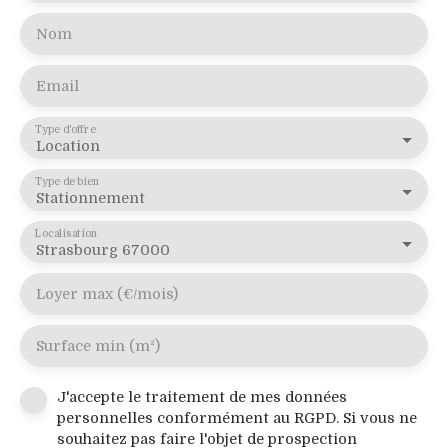
Nom
Email
Type d'offre
Location
Type de bien
Stationnement
Localisation
Strasbourg 67000
Loyer max (€/mois)
Surface min (m²)
J'accepte le traitement de mes données
personnelles conformément au RGPD. Si vous ne
souhaitez pas faire l'objet de prospection