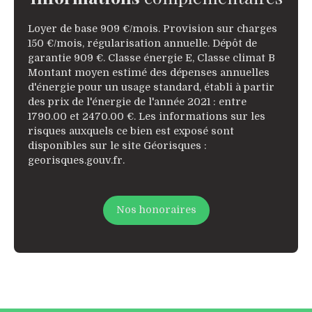
Loyer de base 909 €/mois. Provision sur charges
150 €/mois, régularisation annuelle. Dépôt de
garantie 909 €. Classe énergie E, Classe climat B
Montant moyen estimé des dépenses annuelles
d'énergie pour un usage standard, établi à partir
des prix de l'énergie de l'année 2021 : entre
1790.00 et 2470.00 €. Les informations sur les
risques auxquels ce bien est exposé sont
disponibles sur le site Géorisques :
georisques.gouv.fr.
Nos honoraires