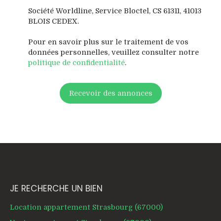
Société Worldline, Service Bloctel, CS 61311, 41013
BLOIS CEDEX.
Pour en savoir plus sur le traitement de vos
données personnelles, veuillez consulter notre
politique de confidentialité
.
Recevoir des annonces
JE RECHERCHE UN BIEN
Location appartement Strasbourg (67000)