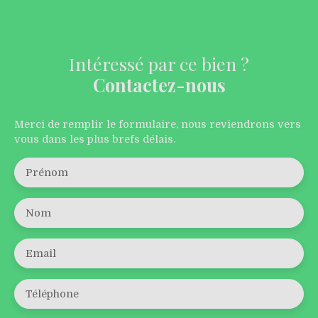
Intéressé par ce bien ?
Contactez-nous
Merci de remplir le formulaire, nous reviendrons vers
vous dans les plus brefs délais.
Prénom
Nom
Email
Téléphone