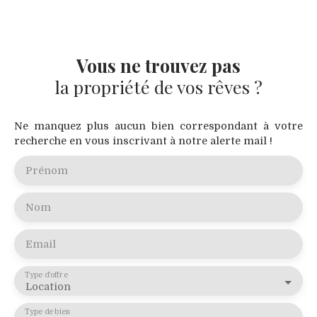
Vous ne trouvez pas
la propriété de vos rêves ?
Ne manquez plus aucun bien correspondant à votre
recherche en vous inscrivant à notre alerte mail !
Prénom
Nom
Email
Type d'offre
Location
Type de bien