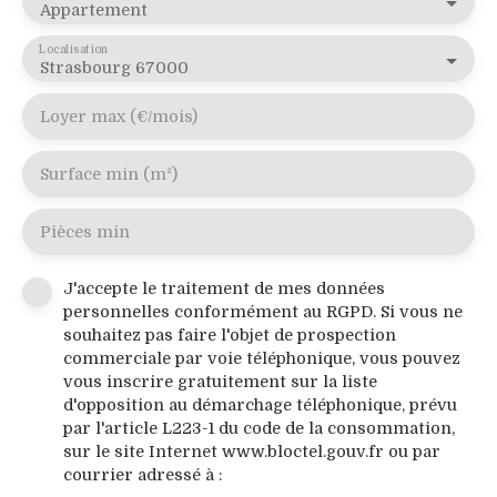
Appartement
Localisation
Strasbourg 67000
Loyer max (€/mois)
Surface min (m²)
Pièces min
J'accepte le traitement de mes données
personnelles conformément au RGPD. Si vous ne
souhaitez pas faire l'objet de prospection
commerciale par voie téléphonique, vous pouvez
vous inscrire gratuitement sur la liste
d'opposition au démarchage téléphonique, prévu
par l'article L223-1 du code de la consommation,
sur le site Internet www.bloctel.gouv.fr ou par
courrier adressé à :