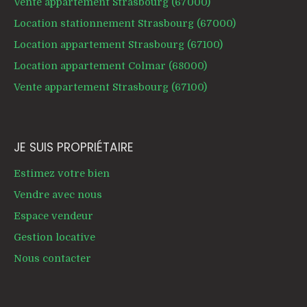
Vente appartement Strasbourg (67000)
Location stationnement Strasbourg (67000)
Location appartement Strasbourg (67100)
Location appartement Colmar (68000)
Vente appartement Strasbourg (67100)
JE SUIS PROPRIÉTAIRE
Estimez votre bien
Vendre avec nous
Espace vendeur
Gestion locative
Nous contacter