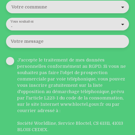
Votre commune
Vous souhaitez
-
Votre message
J'accepte le traitement de mes données
personnelles conformément au RGPD. Si vous ne
souhaitez pas faire l'objet de prospection
commerciale par voie téléphonique, vous pouvez
vous inscrire gratuitement sur la liste
d'opposition au démarchage téléphonique, prévu
par l'article L223-1 du code de la consommation,
sur le site Internet www.bloctel.gouv.fr ou par
courrier adressé à :
Société Worldline, Service Bloctel, CS 61311, 41013
BLOIS CEDEX.