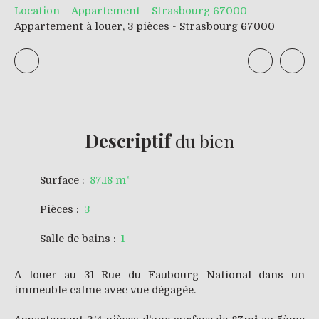
Location
Appartement
Strasbourg 67000
Appartement à louer, 3 pièces - Strasbourg 67000
Descriptif
du bien
Surface
:
87.18
m²
Pièces
:
3
Salle de bains
:
1
A louer au 31 Rue du Faubourg National dans un
immeuble calme avec vue dégagée.