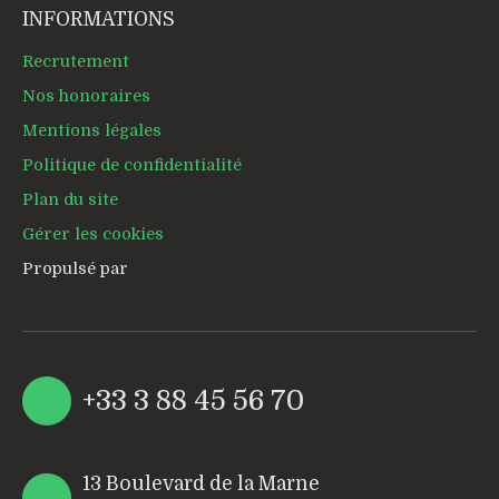
INFORMATIONS
Recrutement
Nos honoraires
Mentions légales
Politique de confidentialité
Plan du site
Gérer les cookies
Propulsé par
+33 3 88 45 56 70
13 Boulevard de la Marne