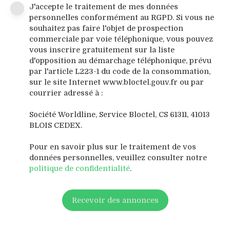
J'accepte le traitement de mes données
personnelles conformément au RGPD. Si vous ne
souhaitez pas faire l'objet de prospection
commerciale par voie téléphonique, vous pouvez
vous inscrire gratuitement sur la liste
d'opposition au démarchage téléphonique, prévu
par l'article L223-1 du code de la consommation,
sur le site Internet www.bloctel.gouv.fr ou par
courrier adressé à :
Société Worldline, Service Bloctel, CS 61311, 41013
BLOIS CEDEX.
Pour en savoir plus sur le traitement de vos
données personnelles, veuillez consulter notre
politique de confidentialité
.
Recevoir des annonces