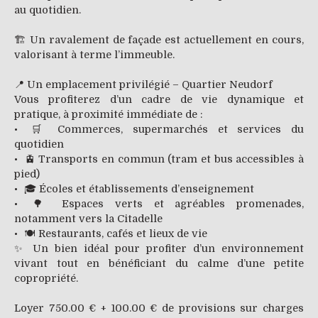
au quotidien.
🏗️ Un ravalement de façade est actuellement en cours,
valorisant à terme l’immeuble.
📍 Un emplacement privilégié – Quartier Neudorf
Vous profiterez d’un cadre de vie dynamique et
pratique, à proximité immédiate de :
🛒 Commerces, supermarchés et services du
quotidien
🚊 Transports en commun (tram et bus accessibles à
pied)
🎓 Écoles et établissements d’enseignement
🌳 Espaces verts et agréables promenades,
notamment vers la Citadelle
🍽️ Restaurants, cafés et lieux de vie
✨ Un bien idéal pour profiter d’un environnement
vivant tout en bénéficiant du calme d’une petite
copropriété.
Loyer 750.00 € + 100.00 € de provisions sur charges