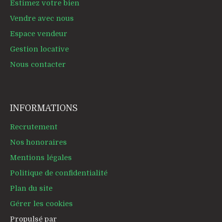
Estimez votre bien
Vendre avec nous
Espace vendeur
Gestion locative
Nous contacter
INFORMATIONS
Recrutement
Nos honoraires
Mentions légales
Politique de confidentialité
Plan du site
Gérer les cookies
Propulsé par