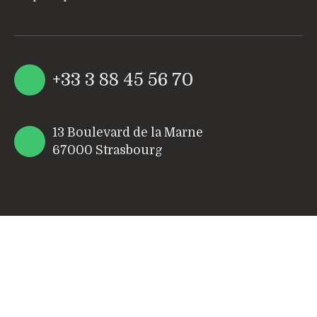
+33 3 88 45 56 70
13 Boulevard de la Marne
67000 Strasbourg