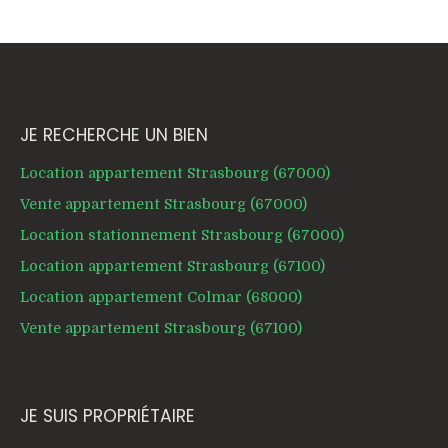
JE RECHERCHE UN BIEN
Location appartement Strasbourg (67000)
Vente appartement Strasbourg (67000)
Location stationnement Strasbourg (67000)
Location appartement Strasbourg (67100)
Location appartement Colmar (68000)
Vente appartement Strasbourg (67100)
JE SUIS PROPRIÉTAIRE