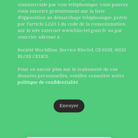
commerciale par voie téléphonique, vous pouvez
vous inscrire gratuitement sur la liste
d'opposition au démarchage téléphonique, prévu
par l'article L223-1 du code de la consommation,
sur le site Internet www.bloctel.gouv.fr ou par
courrier adressé à :
Société Worldline, Service Bloctel, CS 61311, 41013
BLOIS CEDEX.
Pour en savoir plus sur le traitement de vos
données personnelles, veuillez consulter notre
politique de confidentialité
.
Envoyer