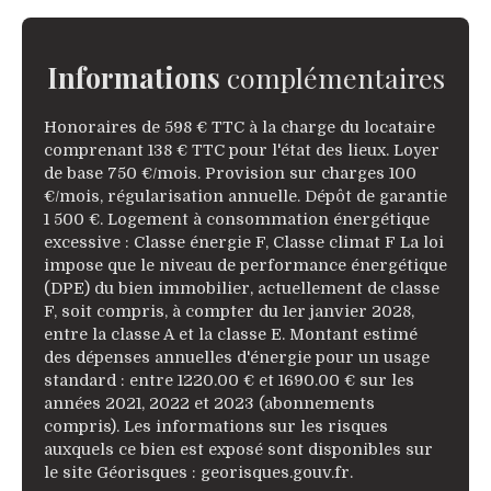
Informations
complémentaires
Honoraires de 598 € TTC à la charge du locataire
comprenant 138 € TTC pour l'état des lieux. Loyer
de base 750 €/mois. Provision sur charges 100
€/mois, régularisation annuelle. Dépôt de garantie
1 500 €. Logement à consommation énergétique
excessive : Classe énergie F, Classe climat F La loi
impose que le niveau de performance énergétique
(DPE) du bien immobilier, actuellement de classe
F, soit compris, à compter du 1er janvier 2028,
entre la classe A et la classe E. Montant estimé
des dépenses annuelles d'énergie pour un usage
standard : entre 1220.00 € et 1690.00 € sur les
années 2021, 2022 et 2023 (abonnements
compris). Les informations sur les risques
auxquels ce bien est exposé sont disponibles sur
le site Géorisques : georisques.gouv.fr.