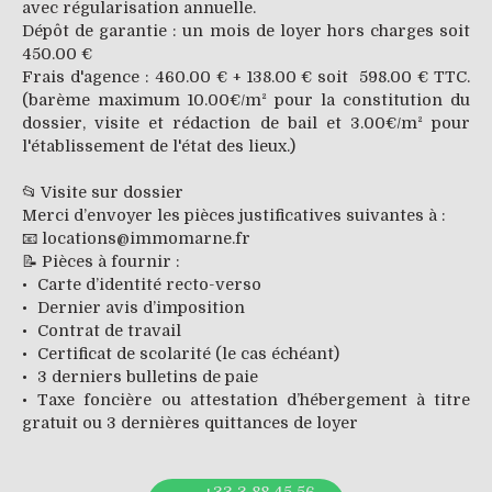
avec régularisation annuelle.
Dépôt de garantie : un mois de loyer hors charges soit
450.00 €
Frais d'agence : 460.00 € + 138.00 € soit 598.00 € TTC.
(barème maximum 10.00€/m² pour la constitution du
dossier, visite et rédaction de bail et 3.00€/m² pour
l'établissement de l'état des lieux.)
📂 Visite sur dossier
Merci d’envoyer les pièces justificatives suivantes à :
📧 locations@immomarne.fr
📝 Pièces à fournir :
Carte d’identité recto-verso
Dernier avis d’imposition
Contrat de travail
Certificat de scolarité (le cas échéant)
3 derniers bulletins de paie
Taxe foncière ou attestation d’hébergement à titre
gratuit ou 3 dernières quittances de loyer