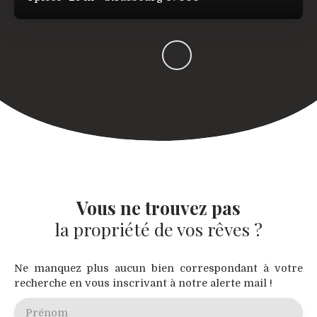
Vous ne trouvez pas
la propriété de vos rêves ?
Ne manquez plus aucun bien correspondant à votre
recherche en vous inscrivant à notre alerte mail !
Prénom