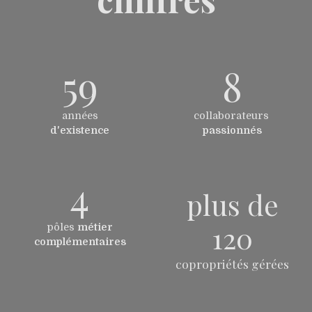
59
8
années
collaborateurs
d'existence
passionnés
4
plus de
120
pôles
métier
complémentaires
copropriétés gérées