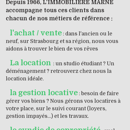
Depuis 1966, L'IMMOBILIERE MARNE
accompagne tous ces clients dans
chacun de nos métiers de référence :
l'achat / vente
: dans l'ancien ou le
neuf, sur Strasbourg et sa région, nous vous
aidons à trouver le bien de vos rêves
La location
: un studio étudiant ? Un
déménagement ? retrouverz chez nous la
location idéale.
la gestion locative
: besoin de faire
gérer vos biens ? Nous gérons vos locatires à
votre place, sur le suivi courant (loyers,
gestion impayés...) et les travaux.