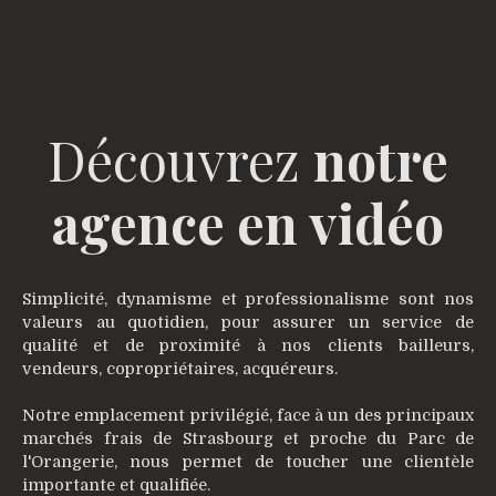
Découvrez
notre
agence en vidéo
Simplicité, dynamisme et professionalisme sont nos
valeurs au quotidien, pour assurer un service de
qualité et de proximité à nos clients bailleurs,
vendeurs, copropriétaires, acquéreurs.
Notre emplacement privilégié, face à un des principaux
marchés frais de Strasbourg et proche du Parc de
l'Orangerie, nous permet de toucher une clientèle
importante et qualifiée.