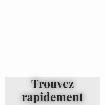
Trouvez
rapidement