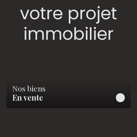
votre projet
immobilier
Nos biens
En vente