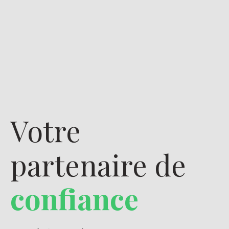
Votre
partenaire de
confiance