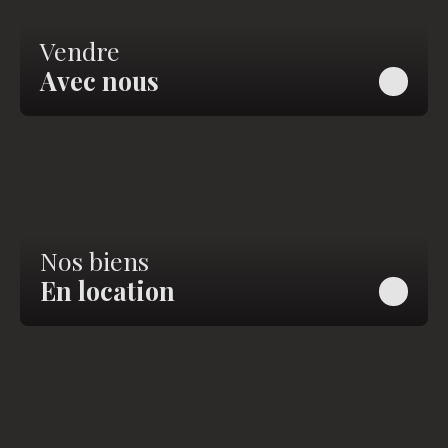
Vendre
Avec nous
Nos biens
En location