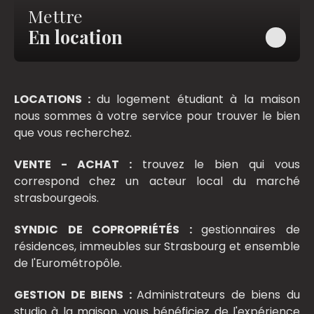
Mettre
En location
LOCATIONS :
du logement étudiant à la maison
nous sommes à votre service pour trouver le bien
que vous recherchez.
VENTE - ACHAT :
trouvez le bien qui vous
correspond chez un acteur local du marché
strasbourgeois.
SYNDIC DE COPROPRIÉTÉS :
gestionnaires de
résidences, immeubles sur Strasbourg et ensemble
de l'Eurométropôle.
GESTION DE BIENS :
Administrateurs de biens du
studio à la maison, vous bénéficiez de l'expérience