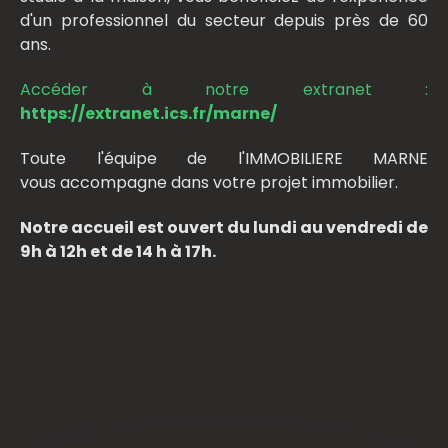
d'un professionnel du secteur depuis près de 60
ans.
Accéder à notre extranet :
https://extranet.ics.fr/marne/
Toute l'équipe de l'IMMOBILIERE MARNE
vous accompagne dans votre projet immobilier.
Notre accueil est ouvert du lundi au vendredi de
9h à 12h et de 14 h à 17h.